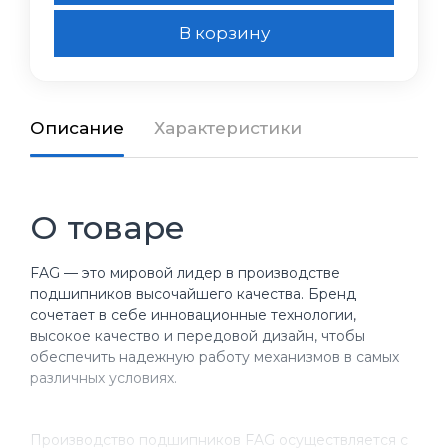
В корзину
Описание
Характеристики
О товаре
FAG — это мировой лидер в производстве
подшипников высочайшего качества. Бренд
сочетает в себе инновационные технологии,
высокое качество и передовой дизайн, чтобы
обеспечить надежную работу механизмов в самых
различных условиях.
Производство подшипников FAG осуществляется с