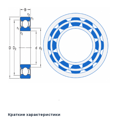
Краткие характеристики