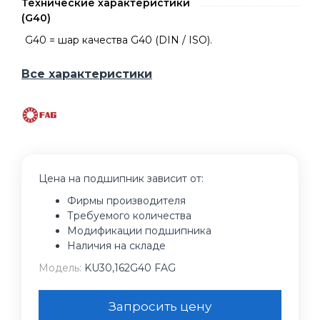
Технические характеристики
(G40)
G40 = шар качества G40 (DIN / ISO).
Все характеристики
Цена на подшипник зависит от:
Фирмы производителя
Требуемого количества
Модификации подшипника
Наличия на складе
Модель:
KU30,162G40 FAG
Запросить цену