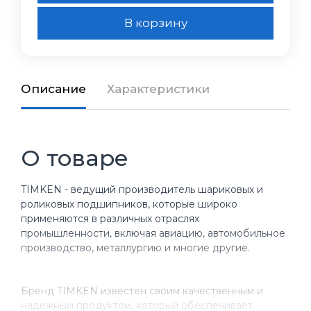
В корзину
Описание
Характеристики
О товаре
TIMKEN - ведущий производитель шариковых и
роликовых подшипников, которые широко
применяются в различных отраслях
промышленности, включая авиацию, автомобильное
производство, металлургию и многие другие.
Бренд TIMKEN известен своим качественным и
надежным продуктом, который обеспечивает