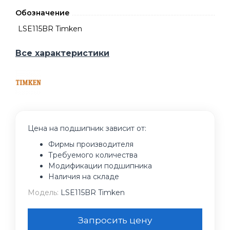
Обозначение
LSE115BR Timken
Все характеристики
Цена на подшипник зависит от:
Фирмы производителя
Требуемого количества
Модификации подшипника
Наличия на складе
Модель:
LSE115BR Timken
Запросить цену