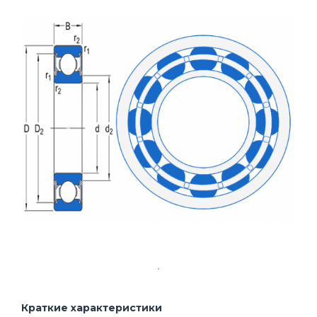
Краткие характеристики