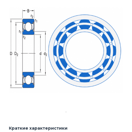
Краткие характеристики