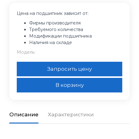
Цена на подшипник зависит от:
Фирмы производителя
Требуемого количества
Модификации подшипника
Наличия на складе
Модель:
Запросить цену
В корзину
Описание
Характеристики