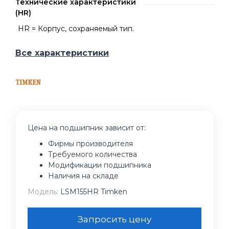
Технические характеристики
(HR)
HR = Корпус, сохраняемый тип.
Все характеристики
Цена на подшипник зависит от:
Фирмы производителя
Требуемого количества
Модификации подшипника
Наличия на складе
Модель:
LSM155HR Timken
Запросить цену