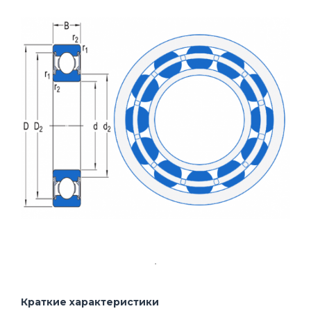
Краткие характеристики