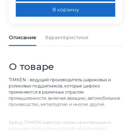
В корзину
Описание
Характеристики
О товаре
TIMKEN - ведущий производитель шариковых и
роликовых подшипников, которые широко
применяются в различных отраслях
промышленности, включая авиацию, автомобильное
производство, металлургию и многие другие.
Бренд TIMKEN известен своим качественным и
надежным продуктом, который обеспечивает