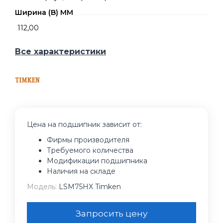
Ширина (B) MM
112,00
Все характеристики
Цена на подшипник зависит от:
Фирмы производителя
Требуемого количества
Модификации подшипника
Наличия на складе
Модель:
LSM75HX Timken
Запросить цену