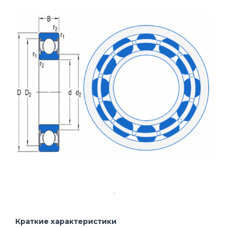
Краткие характеристики