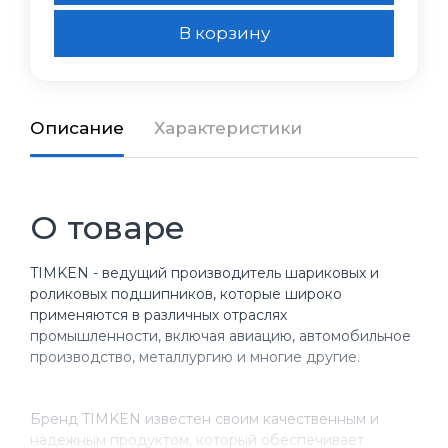
В корзину
Описание
Характеристики
О товаре
TIMKEN - ведущий производитель шариковых и
роликовых подшипников, которые широко
применяются в различных отраслях
промышленности, включая авиацию, автомобильное
производство, металлургию и многие другие.
Бренд TIMKEN известен своим качественным и
надежным продуктом, который обеспечивает