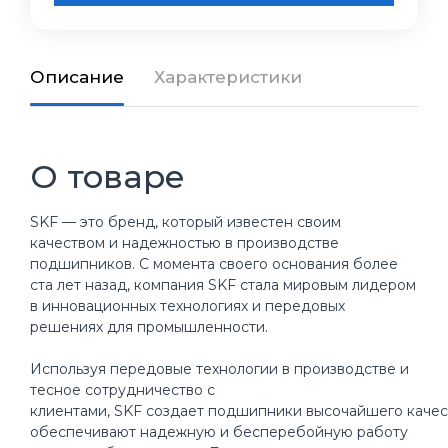
Описание
Характеристики
О товаре
SKF — это бренд, который известен своим
качеством и надежностью в производстве
подшипников. С момента своего основания более
ста лет назад, компания SKF стала мировым лидером
в инновационных технологиях и передовых
решениях для промышленности.
Используя передовые технологии в производстве и
тесное сотрудничество с
клиентами, SKF создает подшипники высочайшего качес
обеспечивают надежную и бесперебойную работу