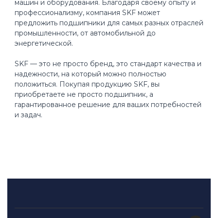
машин и оборудования. Благодаря своему опыту и
профессионализму, компания SKF может
предложить подшипники для самых разных отраслей
промышленности, от автомобильной до
энергетической.
SKF — это не просто бренд, это стандарт качества и
надежности, на который можно полностью
положиться. Покупая продукцию SKF, вы
приобретаете не просто подшипник, а
гарантированное решение для ваших потребностей
и задач.