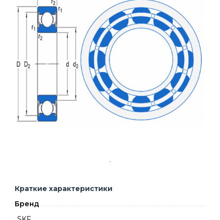
Краткие характеристики
Бренд
SKF