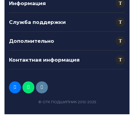
Информация
Служба поддержки
Дополнительно
Контактная информация
© ОТК ПОДШИПНИК 2012-2025