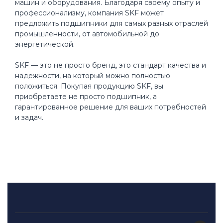
машин и оборудования. Благодаря своему опыту и
профессионализму, компания SKF может
предложить подшипники для самых разных отраслей
промышленности, от автомобильной до
энергетической.
SKF — это не просто бренд, это стандарт качества и
надежности, на который можно полностью
положиться. Покупая продукцию SKF, вы
приобретаете не просто подшипник, а
гарантированное решение для ваших потребностей
и задач.