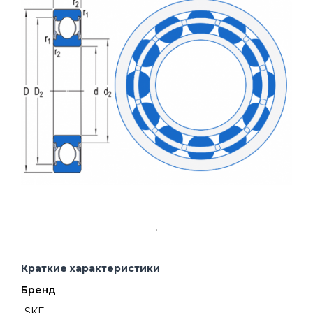
Краткие характеристики
Бренд
SKF