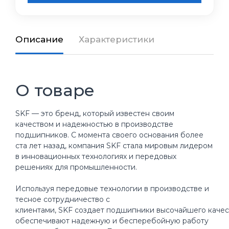
Описание
Характеристики
О товаре
SKF — это бренд, который известен своим
качеством и надежностью в производстве
подшипников. С момента своего основания более
ста лет назад, компания SKF стала мировым лидером
в инновационных технологиях и передовых
решениях для промышленности.
Используя передовые технологии в производстве и
тесное сотрудничество с
клиентами, SKF создает подшипники высочайшего качес
обеспечивают надежную и бесперебойную работу