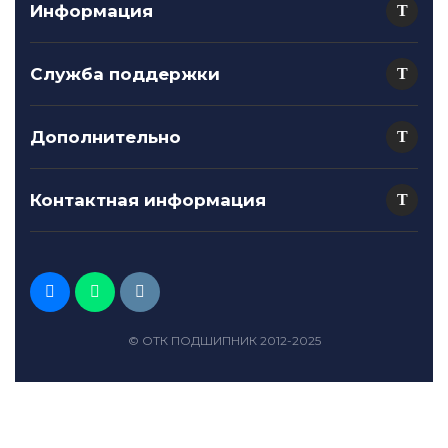
Информация
Служба поддержки
Дополнительно
Контактная информация
© ОТК ПОДШИПНИК 2012-2025