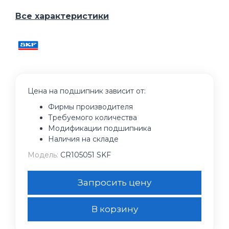
Все характеристики
Цена на подшипник зависит от:
Фирмы производителя
Требуемого количества
Модификации подшипника
Наличия на складе
Модель:
CR105051 SKF
Запросить цену
В корзину