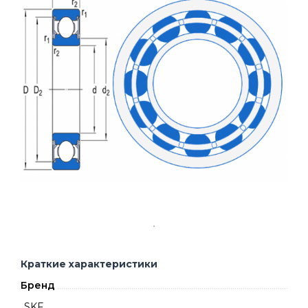
Краткие характеристики
Бренд
SKF