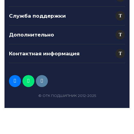
Служба поддержки
Дополнительно
Контактная информация
© ОТК ПОДШИПНИК 2012-2025