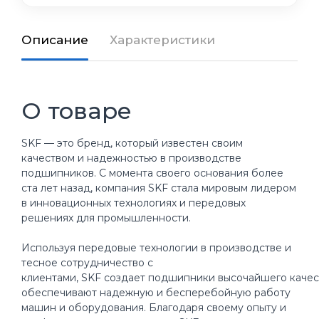
Описание
Характеристики
О товаре
SKF — это бренд, который известен своим
качеством и надежностью в производстве
подшипников. С момента своего основания более
ста лет назад, компания SKF стала мировым лидером
в инновационных технологиях и передовых
решениях для промышленности.
Используя передовые технологии в производстве и
тесное сотрудничество с
клиентами, SKF создает подшипники высочайшего качес
обеспечивают надежную и бесперебойную работу
машин и оборудования. Благодаря своему опыту и