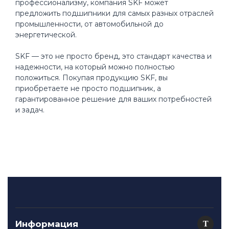
профессионализму, компания SKF может
предложить подшипники для самых разных отраслей
промышленности, от автомобильной до
энергетической.
SKF — это не просто бренд, это стандарт качества и
надежности, на который можно полностью
положиться. Покупая продукцию SKF, вы
приобретаете не просто подшипник, а
гарантированное решение для ваших потребностей
и задач.
Информация