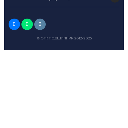
© ОТК ПОДШИПНИК 2012-2025