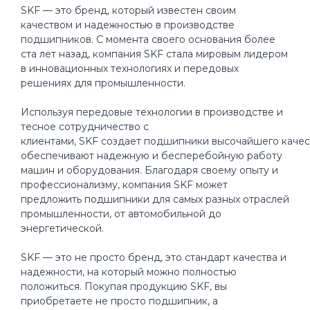
SKF — это бренд, который известен своим
качеством и надежностью в производстве
подшипников. С момента своего основания более
ста лет назад, компания SKF стала мировым лидером
в инновационных технологиях и передовых
решениях для промышленности.
Используя передовые технологии в производстве и
тесное сотрудничество с
клиентами, SKF создает подшипники высочайшего качес
обеспечивают надежную и бесперебойную работу
машин и оборудования. Благодаря своему опыту и
профессионализму, компания SKF может
предложить подшипники для самых разных отраслей
промышленности, от автомобильной до
энергетической.
SKF — это не просто бренд, это стандарт качества и
надежности, на который можно полностью
положиться. Покупая продукцию SKF, вы
приобретаете не просто подшипник, а