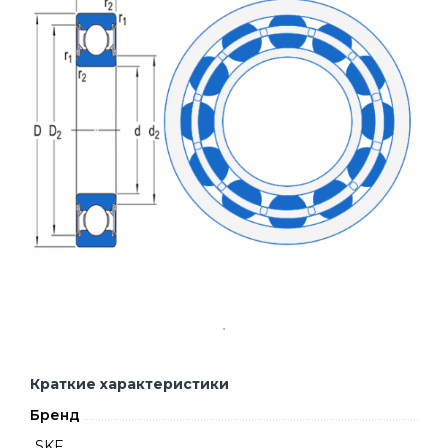
Краткие характеристики
Бренд
SKF