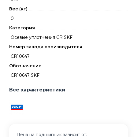
Вес (кг)
0
Категория
Осевые уплотнения CR SKF
Номер завода производителя
CR10647
Обозначение
CR10647 SKF
Все характеристики
Цена на подшипник зависит от: