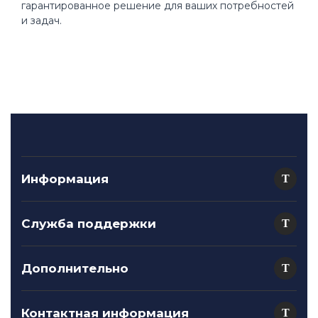
гарантированное решение для ваших потребностей
и задач.
Информация
Служба поддержки
Дополнительно
Контактная информация