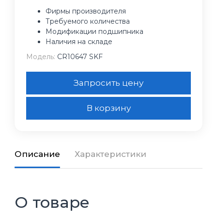
Фирмы производителя
Требуемого количества
Модификации подшипника
Наличия на складе
Модель:
CR10647 SKF
Запросить цену
В корзину
Описание
Характеристики
О товаре