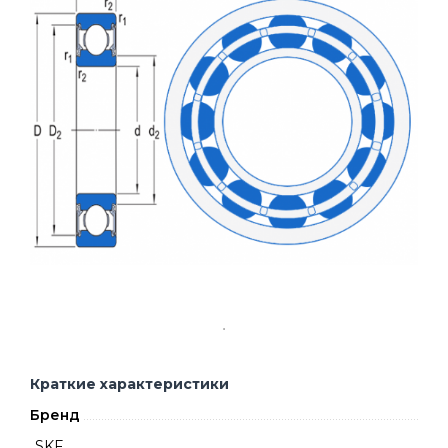
Краткие характеристики
Бренд
SKF