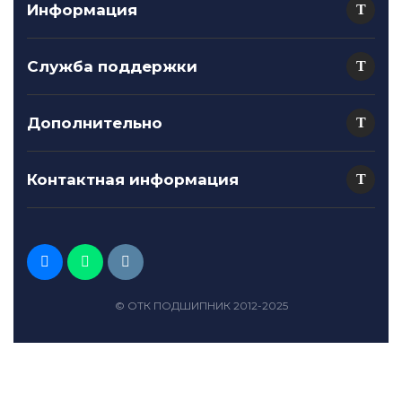
Информация
Служба поддержки
Дополнительно
Контактная информация
© ОТК ПОДШИПНИК 2012-2025