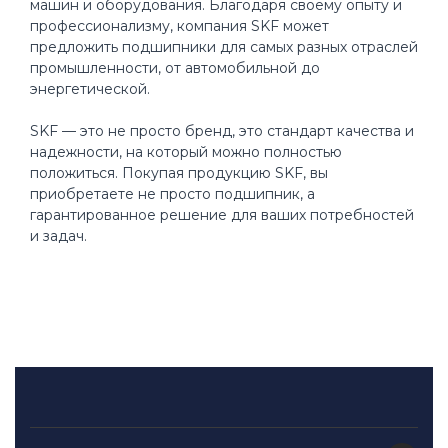
машин и оборудования. Благодаря своему опыту и
профессионализму, компания SKF может
предложить подшипники для самых разных отраслей
промышленности, от автомобильной до
энергетической.
SKF — это не просто бренд, это стандарт качества и
надежности, на который можно полностью
положиться. Покупая продукцию SKF, вы
приобретаете не просто подшипник, а
гарантированное решение для ваших потребностей
и задач.