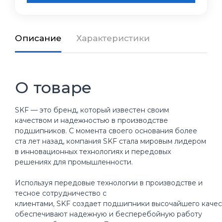
Описание
Характеристики
О товаре
SKF — это бренд, который известен своим
качеством и надежностью в производстве
подшипников. С момента своего основания более
ста лет назад, компания SKF стала мировым лидером
в инновационных технологиях и передовых
решениях для промышленности.
Используя передовые технологии в производстве и
тесное сотрудничество с
клиентами, SKF создает подшипники высочайшего качес
обеспечивают надежную и бесперебойную работу