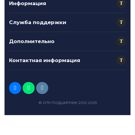
Информация
Служба поддержки
Дополнительно
Контактная информация
© ОТК ПОДШИПНИК 2012-2025