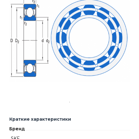
Краткие характеристики
Бренд
SKF