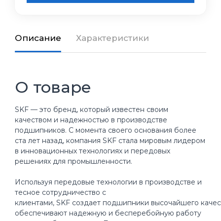
Описание
Характеристики
О товаре
SKF — это бренд, который известен своим
качеством и надежностью в производстве
подшипников. С момента своего основания более
ста лет назад, компания SKF стала мировым лидером
в инновационных технологиях и передовых
решениях для промышленности.
Используя передовые технологии в производстве и
тесное сотрудничество с
клиентами, SKF создает подшипники высочайшего качес
обеспечивают надежную и бесперебойную работу