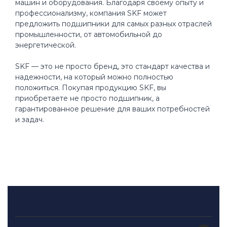
машин и оборудования. Благодаря своему опыту и
профессионализму, компания SKF может
предложить подшипники для самых разных отраслей
промышленности, от автомобильной до
энергетической.
SKF — это не просто бренд, это стандарт качества и
надежности, на который можно полностью
положиться. Покупая продукцию SKF, вы
приобретаете не просто подшипник, а
гарантированное решение для ваших потребностей
и задач.