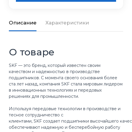
Описание
Характеристики
О товаре
SKF — это бренд, который известен своим
качеством и надежностью в производстве
подшипников. С момента своего основания более
ста лет назад, компания SKF стала мировым лидером
в инновационных технологиях и передовых
решениях для промышленности.
Используя передовые технологии в производстве и
тесное сотрудничество с
клиентами, SKF создает подшипники высочайшего качес
обеспечивают надежную и бесперебойную работу