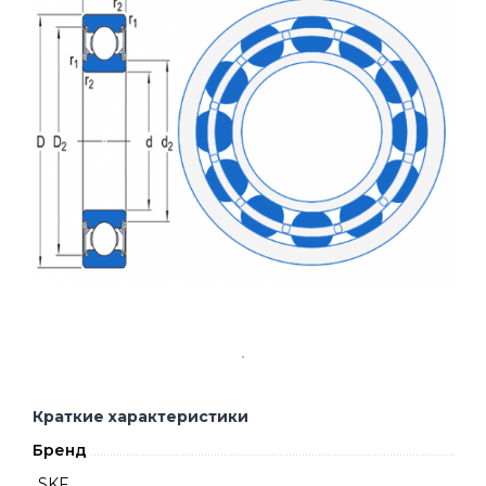
Краткие характеристики
Бренд
SKF