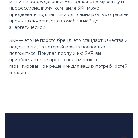
машин и оборудования. Благодаря своему опыту и
профессионализму, компания SKF может
предложить подшипники для самых разных отраслей
промышленности, от автомобильной до
энергетической.
SKF — это не просто бренд, это стандарт качества и
надежности, на который можно полностью
положиться. Покупая продукцию SKF, вы
приобретаете не просто подшипник, а
гарантированное решение для ваших потребностей
и задач.