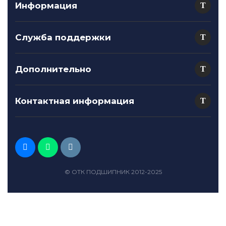
Информация
Служба поддержки
Дополнительно
Контактная информация
© ОТК ПОДШИПНИК 2012-2025