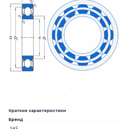
Краткие характеристики
Бренд
SKF