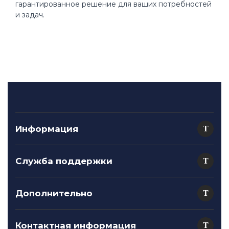
гарантированное решение для ваших потребностей
и задач.
Информация
Служба поддержки
Дополнительно
Контактная информация