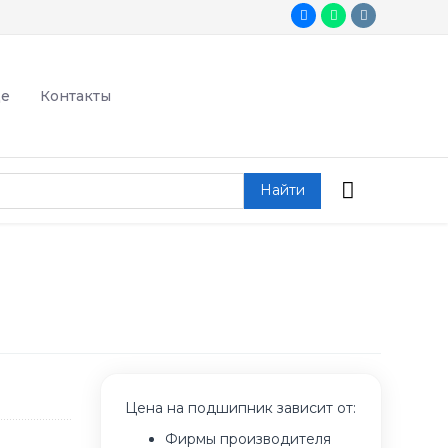
де
Контакты
Найти
Цена на подшипник зависит от:
Фирмы производителя