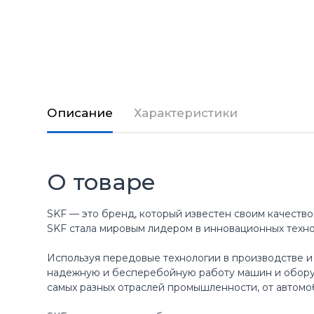
Описание
Характеристики
О товаре
SKF — это бренд, который известен своим качество
SKF стала мировым лидером в инновационных техн
Используя передовые технологии в производстве и
надежную и бесперебойную работу машин и оборуд
самых разных отраслей промышленности, от автомо