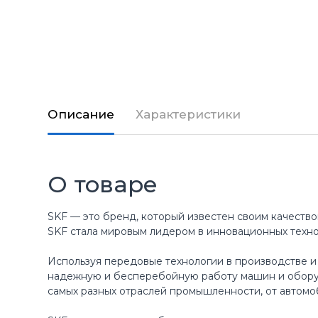
Описание
Характеристики
О товаре
SKF — это бренд, который известен своим качество
SKF стала мировым лидером в инновационных техн
Используя передовые технологии в производстве и
надежную и бесперебойную работу машин и оборуд
самых разных отраслей промышленности, от автомо