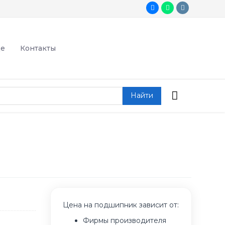
де
Контакты
Найти
Цена на подшипник зависит от:
Фирмы производителя