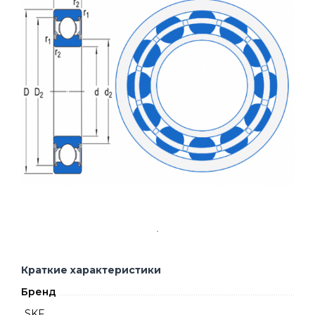
Краткие характеристики
Бренд
SKF