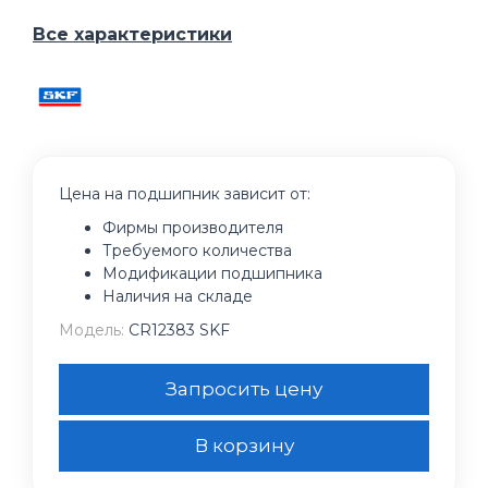
Все характеристики
Цена на подшипник зависит от:
Фирмы производителя
Требуемого количества
Модификации подшипника
Наличия на складе
Модель:
CR12383 SKF
Запросить цену
В корзину