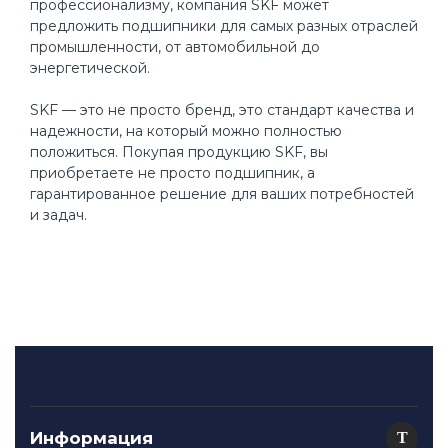
профессионализму, компания SKF может
предложить подшипники для самых разных отраслей
промышленности, от автомобильной до
энергетической.
SKF — это не просто бренд, это стандарт качества и
надежности, на который можно полностью
положиться. Покупая продукцию SKF, вы
приобретаете не просто подшипник, а
гарантированное решение для ваших потребностей
и задач.
Информация