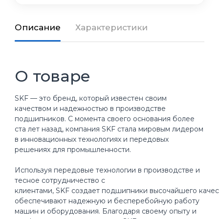
Описание
Характеристики
О товаре
SKF — это бренд, который известен своим
качеством и надежностью в производстве
подшипников. С момента своего основания более
ста лет назад, компания SKF стала мировым лидером
в инновационных технологиях и передовых
решениях для промышленности.
Используя передовые технологии в производстве и
тесное сотрудничество с
клиентами, SKF создает подшипники высочайшего качес
обеспечивают надежную и бесперебойную работу
машин и оборудования. Благодаря своему опыту и