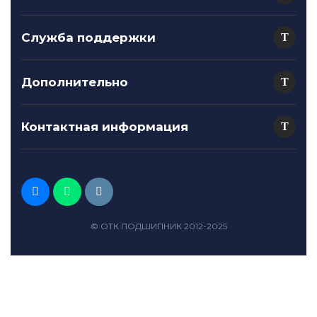
Служба поддержки
Дополнительно
Контактная информация
© ОТК ПОДШИПНИК 2012-2025