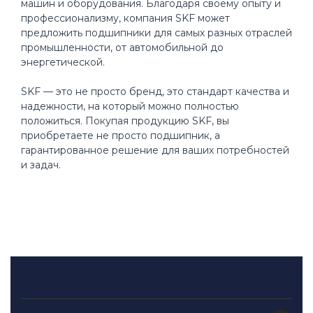
машин и оборудования. Благодаря своему опыту и
профессионализму, компания SKF может
предложить подшипники для самых разных отраслей
промышленности, от автомобильной до
энергетической.
SKF — это не просто бренд, это стандарт качества и
надежности, на который можно полностью
положиться. Покупая продукцию SKF, вы
приобретаете не просто подшипник, а
гарантированное решение для ваших потребностей
и задач.