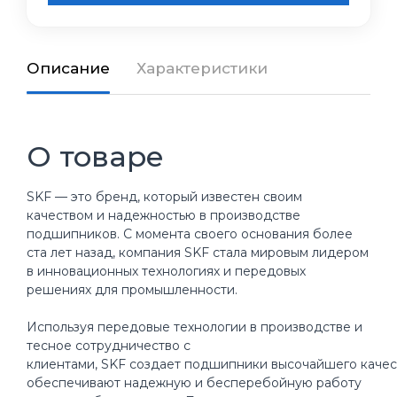
Описание
Характеристики
О товаре
SKF — это бренд, который известен своим
качеством и надежностью в производстве
подшипников. С момента своего основания более
ста лет назад, компания SKF стала мировым лидером
в инновационных технологиях и передовых
решениях для промышленности.
Используя передовые технологии в производстве и
тесное сотрудничество с
клиентами, SKF создает подшипники высочайшего качес
обеспечивают надежную и бесперебойную работу