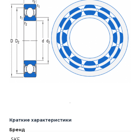
Краткие характеристики
Бренд
SKF