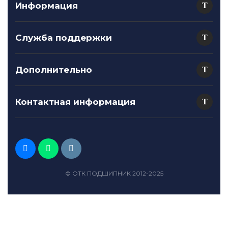
Информация
Служба поддержки
Дополнительно
Контактная информация
© ОТК ПОДШИПНИК 2012-2025