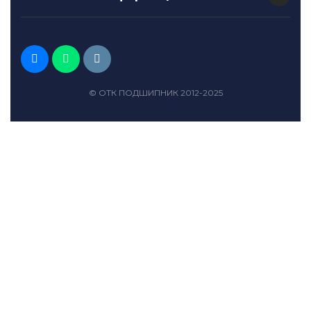
© ОТК ПОДШИПНИК 2012-2025