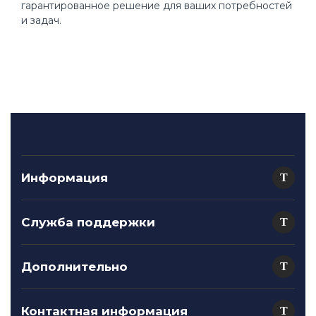
гарантированное решение для ваших потребностей
и задач.
Информация
Служба поддержки
Дополнительно
Контактная информация