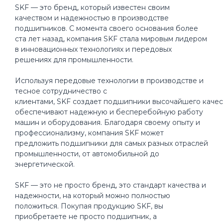
SKF — это бренд, который известен своим
качеством и надежностью в производстве
подшипников. С момента своего основания более
ста лет назад, компания SKF стала мировым лидером
в инновационных технологиях и передовых
решениях для промышленности.
Используя передовые технологии в производстве и
тесное сотрудничество с
клиентами, SKF создает подшипники высочайшего качес
обеспечивают надежную и бесперебойную работу
машин и оборудования. Благодаря своему опыту и
профессионализму, компания SKF может
предложить подшипники для самых разных отраслей
промышленности, от автомобильной до
энергетической.
SKF — это не просто бренд, это стандарт качества и
надежности, на который можно полностью
положиться. Покупая продукцию SKF, вы
приобретаете не просто подшипник, а