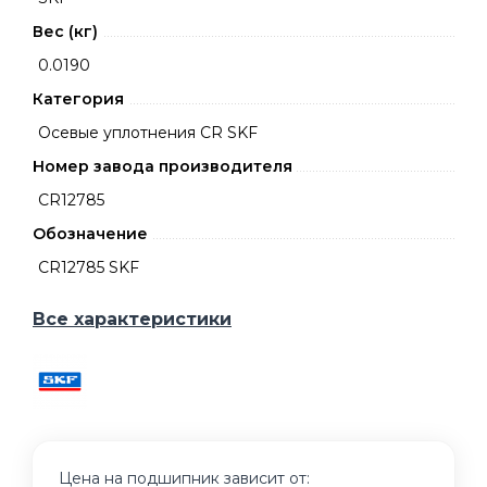
Вес (кг)
0.0190
Категория
Осевые уплотнения CR SKF
Номер завода производителя
CR12785
Обозначение
CR12785 SKF
Все характеристики
Цена на подшипник зависит от: