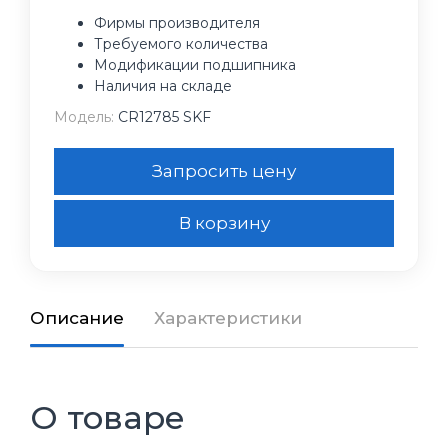
Фирмы производителя
Требуемого количества
Модификации подшипника
Наличия на складе
Модель:
CR12785 SKF
Запросить цену
В корзину
Описание
Характеристики
О товаре