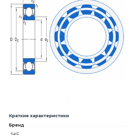
Краткие характеристики
Бренд
SKF