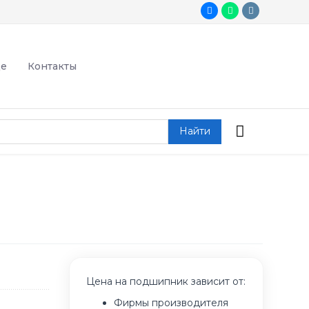
де
Контакты
Найти
Цена на подшипник зависит от:
Фирмы производителя