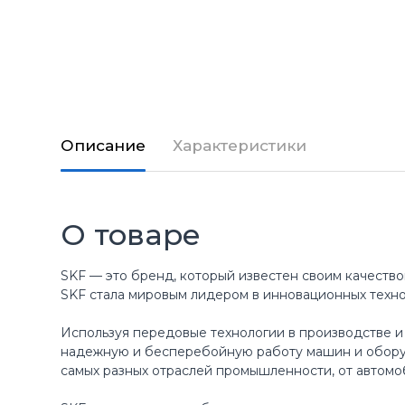
Описание
Характеристики
О товаре
SKF — это бренд, который известен своим качество
SKF стала мировым лидером в инновационных техн
Используя передовые технологии в производстве и
надежную и бесперебойную работу машин и оборуд
самых разных отраслей промышленности, от автомо