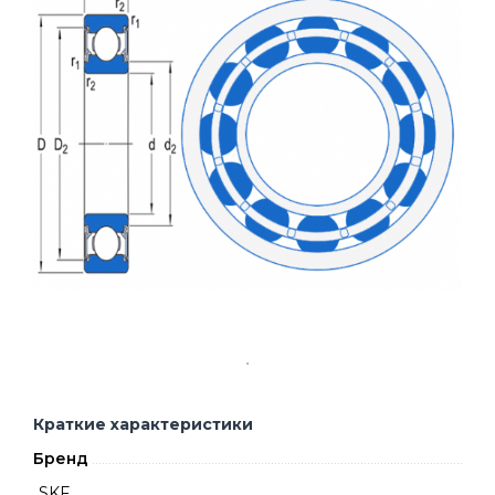
Краткие характеристики
Бренд
SKF