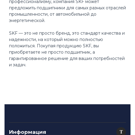
профессионализму, компания SKF может
предложить подшипники для самых разных отраслей
промышленности, от автомобильной до
энергетической.
SKF — это не просто бренд, это стандарт качества и
надежности, на который можно полностью
положиться. Покупая продукцию SKF, вы
приобретаете не просто подшипник, а
гарантированное решение для ваших потребностей
и задач.
Информация