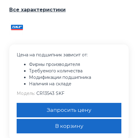
Все характеристики
Цена на подшипник зависит от:
Фирмы производителя
Требуемого количества
Модификации подшипника
Наличия на складе
Модель:
CR13543 SKF
Запросить цену
В корзину