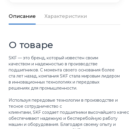
Описание
Характеристики
О товаре
SKF — это бренд, который известен своим
качеством и надежностью в производстве
подшипников. С момента своего основания более
ста лет назад, компания SKF стала мировым лидером
в инновационных технологиях и передовых
решениях для промышленности.
Используя передовые технологии в производстве и
тесное сотрудничество с
клиентами, SKF создает подшипники высочайшего качес
обеспечивают надежную и бесперебойную работу
машин и оборудования. Благодаря своему опыту и