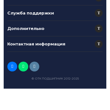
Служба поддержки
Дополнительно
Контактная информация
© ОТК ПОДШИПНИК 2012-2025