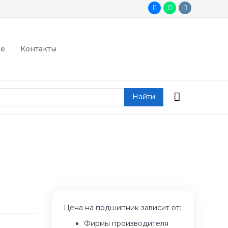
де
Контакты
Найти
Цена на подшипник зависит от:
Фирмы производителя