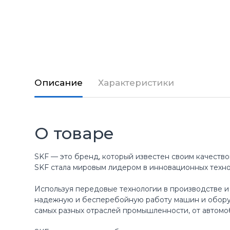
Описание
Характеристики
О товаре
SKF — это бренд, который известен своим качество
SKF стала мировым лидером в инновационных техн
Используя передовые технологии в производстве и
надежную и бесперебойную работу машин и оборуд
самых разных отраслей промышленности, от автомо