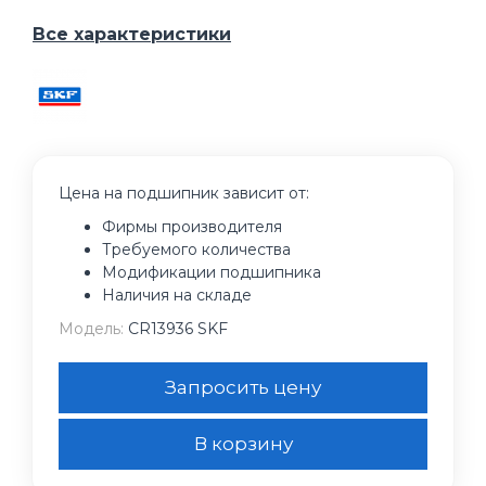
Все характеристики
Цена на подшипник зависит от:
Фирмы производителя
Требуемого количества
Модификации подшипника
Наличия на складе
Модель:
CR13936 SKF
Запросить цену
В корзину