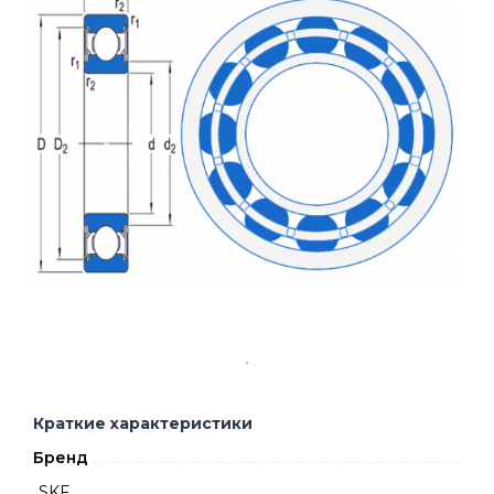
Краткие характеристики
Бренд
SKF