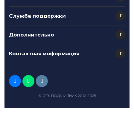
Служба поддержки
Дополнительно
Контактная информация
© ОТК ПОДШИПНИК 2012-2025