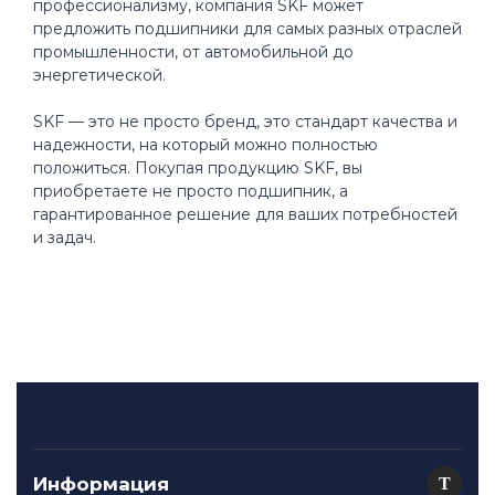
профессионализму, компания SKF может
предложить подшипники для самых разных отраслей
промышленности, от автомобильной до
энергетической.
SKF — это не просто бренд, это стандарт качества и
надежности, на который можно полностью
положиться. Покупая продукцию SKF, вы
приобретаете не просто подшипник, а
гарантированное решение для ваших потребностей
и задач.
Информация