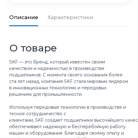
Описание
Характеристики
О товаре
SKF — это бренд, который известен своим
качеством и надежностью в производстве
подшипников. С момента своего основания более
ста лет назад, компания SKF стала мировым лидером
в инновационных технологиях и передовых
решениях для промышленности.
Используя передовые технологии в производстве и
тесное сотрудничество с
клиентами, SKF создает подшипники высочайшего качес
обеспечивают надежную и бесперебойную работу
машин и оборудования. Благодаря своему опыту и