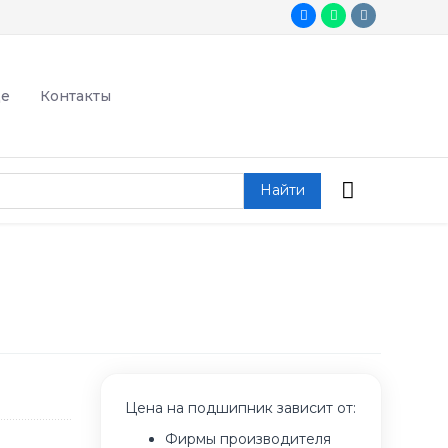
де
Контакты
Найти
Цена на подшипник зависит от:
Фирмы производителя