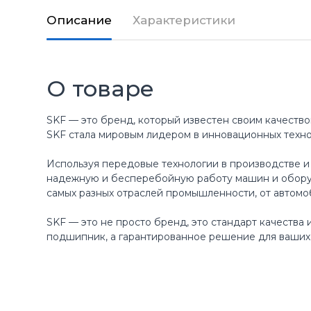
Описание
Характеристики
О товаре
SKF — это бренд, который известен своим качество
SKF стала мировым лидером в инновационных техн
Используя передовые технологии в производстве и
надежную и бесперебойную работу машин и оборуд
самых разных отраслей промышленности, от автомо
SKF — это не просто бренд, это стандарт качества
подшипник, а гарантированное решение для ваших 