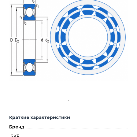
Краткие характеристики
Бренд
SKF