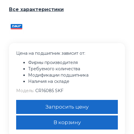
Все характеристики
Цена на подшипник зависит от:
Фирмы производителя
Требуемого количества
Модификации подшипника
Наличия на складе
Модель:
CR16085 SKF
Запросить цену
В корзину