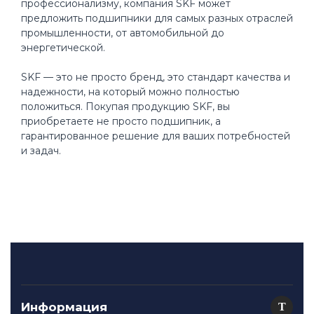
профессионализму, компания SKF может
предложить подшипники для самых разных отраслей
промышленности, от автомобильной до
энергетической.
SKF — это не просто бренд, это стандарт качества и
надежности, на который можно полностью
положиться. Покупая продукцию SKF, вы
приобретаете не просто подшипник, а
гарантированное решение для ваших потребностей
и задач.
Информация