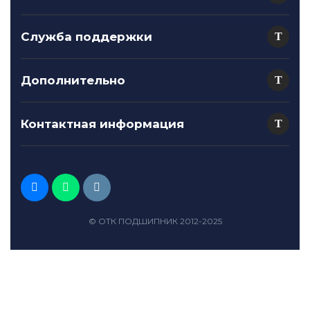
Служба поддержки
Дополнительно
Контактная информация
© ОТК ПОДШИПНИК 2012-2025