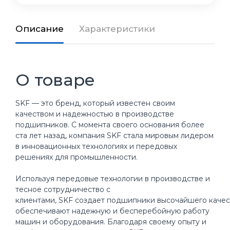
Описание
Характеристики
О товаре
SKF — это бренд, который известен своим
качеством и надежностью в производстве
подшипников. С момента своего основания более
ста лет назад, компания SKF стала мировым лидером
в инновационных технологиях и передовых
решениях для промышленности.
Используя передовые технологии в производстве и
тесное сотрудничество с
клиентами, SKF создает подшипники высочайшего качес
обеспечивают надежную и бесперебойную работу
машин и оборудования. Благодаря своему опыту и