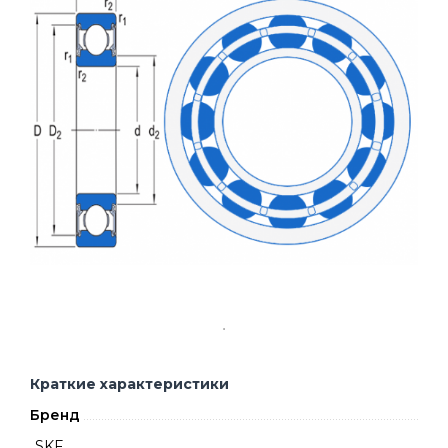
Краткие характеристики
Бренд
SKF