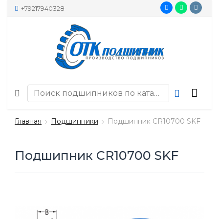
+79217940328
Главная
Подшипники
Подшипник CR10700 SKF
Подшипник CR10700 SKF