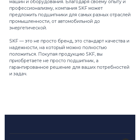
машин и оборудования. Благодаря своему опыту и
профессионализму, компания SKF может
предложить подшипники для самых разных отраслей
промышленности, от автомобильной до
энергетической.
SKF — это не просто бренд, это стандарт качества и
надежности, на который можно полностью
положиться. Покупая продукцию SKF, вы
приобретаете не просто подшипник, а
гарантированное решение для ваших потребностей
и задач.