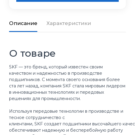
Описание
Характеристики
О товаре
SKF — это бренд, который известен своим
качеством и надежностью в производстве
подшипников. С момента своего основания более
ста лет назад, компания SKF стала мировым лидером
в инновационных технологиях и передовых
решениях для промышленности.
Используя передовые технологии в производстве и
тесное сотрудничество с
клиентами, SKF создает подшипники высочайшего качес
обеспечивают надежную и бесперебойную работу