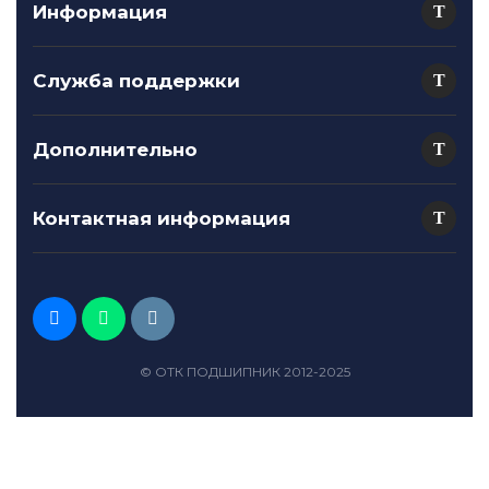
Информация
Служба поддержки
Дополнительно
Контактная информация
© ОТК ПОДШИПНИК 2012-2025