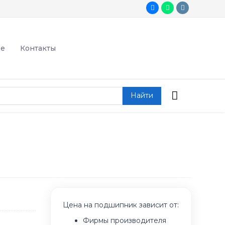
де
Контакты
Найти
Цена на подшипник зависит от:
Фирмы производителя