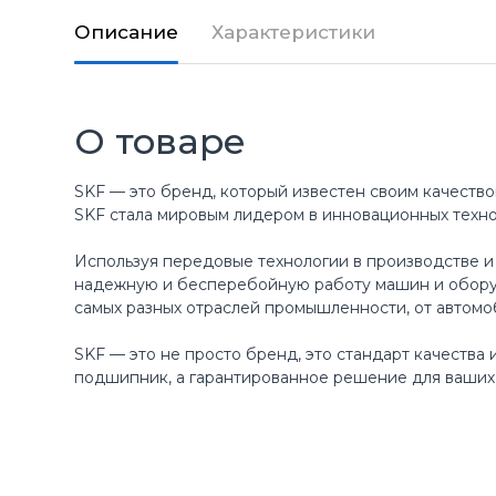
Описание
Характеристики
О товаре
SKF — это бренд, который известен своим качество
SKF стала мировым лидером в инновационных техн
Используя передовые технологии в производстве и
надежную и бесперебойную работу машин и оборуд
самых разных отраслей промышленности, от автомо
SKF — это не просто бренд, это стандарт качества
подшипник, а гарантированное решение для ваших 