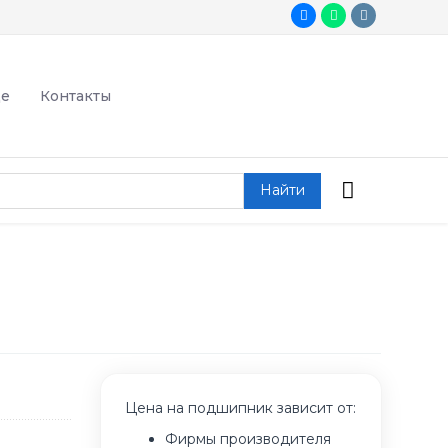
де
Контакты
Найти
Цена на подшипник зависит от:
Фирмы производителя