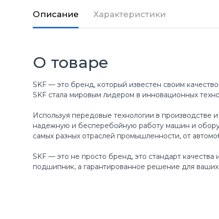
Описание
Характеристики
О товаре
SKF — это бренд, который известен своим качество
SKF стала мировым лидером в инновационных техн
Используя передовые технологии в производстве и
надежную и бесперебойную работу машин и оборуд
самых разных отраслей промышленности, от автомо
SKF — это не просто бренд, это стандарт качества
подшипник, а гарантированное решение для ваших 