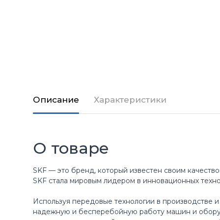
Описание
Характеристики
О товаре
SKF — это бренд, который известен своим качество
SKF стала мировым лидером в инновационных техн
Используя передовые технологии в производстве и
надежную и бесперебойную работу машин и оборуд