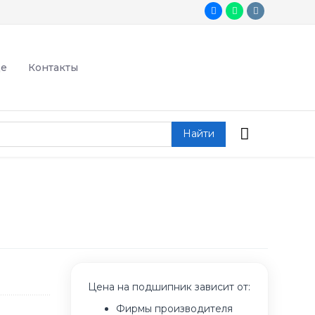
де
Контакты
Найти
Цена на подшипник зависит от:
Фирмы производителя