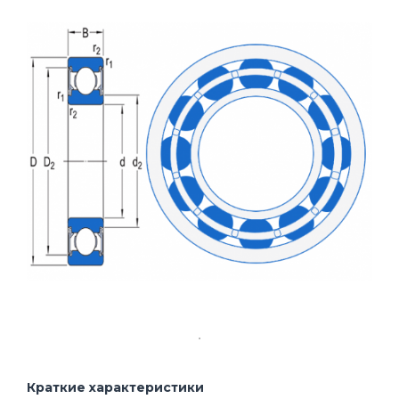
Краткие характеристики