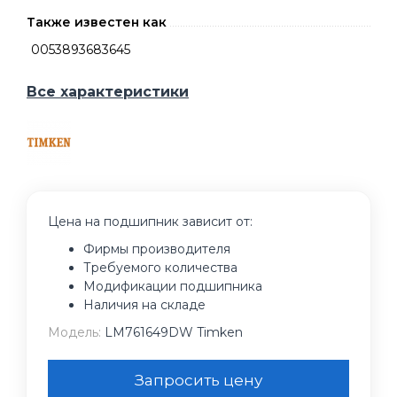
Также известен как
0053893683645
Все характеристики
Цена на подшипник зависит от:
Фирмы производителя
Требуемого количества
Модификации подшипника
Наличия на складе
Модель:
LM761649DW Timken
Запросить цену