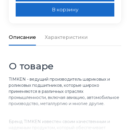
В корзину
Описание
Характеристики
О товаре
TIMKEN - ведущий производитель шариковых и
роликовых подшипников, которые широко
применяются в различных отраслях
промышленности, включая авиацию, автомобильное
производство, металлургию и многие другие.
Бренд TIMKEN известен своим качественным и
надежным продуктом, который обеспечивает