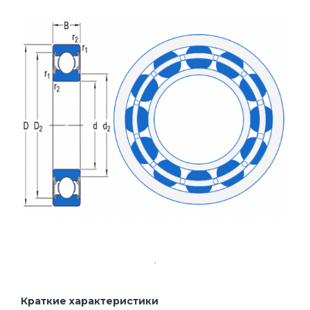
Краткие характеристики