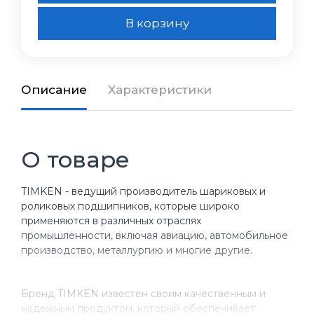
В корзину
Описание
Характеристики
О товаре
TIMKEN - ведущий производитель шариковых и
роликовых подшипников, которые широко
применяются в различных отраслях
промышленности, включая авиацию, автомобильное
производство, металлургию и многие другие.
Бренд TIMKEN известен своим качественным и
надежным продуктом, который обеспечивает