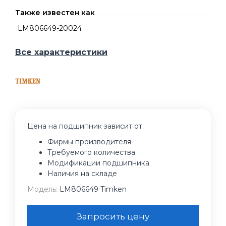
Также известен как
LM806649-20024
Все характеристики
Цена на подшипник зависит от:
Фирмы производителя
Требуемого количества
Модификации подшипника
Наличия на складе
Модель:
LM806649 Timken
Запросить цену