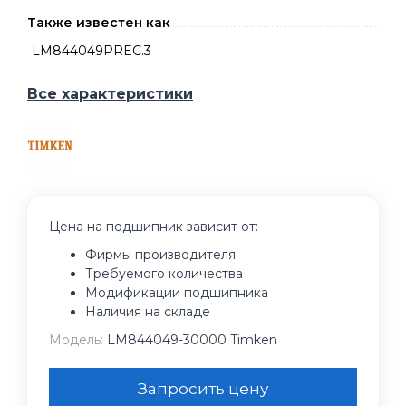
Также известен как
LM844049PREC.3
Все характеристики
Цена на подшипник зависит от:
Фирмы производителя
Требуемого количества
Модификации подшипника
Наличия на складе
Модель:
LM844049-30000 Timken
Запросить цену