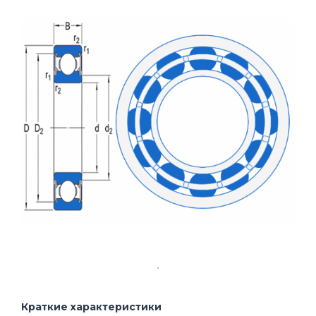
Краткие характеристики