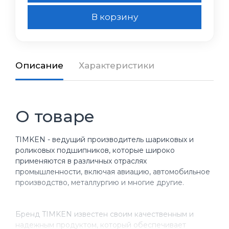
В корзину
Описание
Характеристики
О товаре
TIMKEN - ведущий производитель шариковых и
роликовых подшипников, которые широко
применяются в различных отраслях
промышленности, включая авиацию, автомобильное
производство, металлургию и многие другие.
Бренд TIMKEN известен своим качественным и
надежным продуктом, который обеспечивает