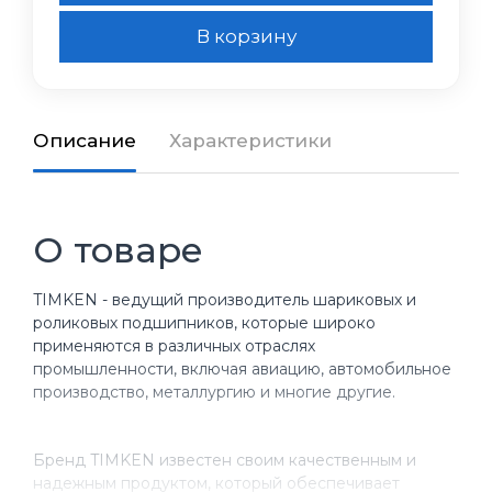
В корзину
Описание
Характеристики
О товаре
TIMKEN - ведущий производитель шариковых и
роликовых подшипников, которые широко
применяются в различных отраслях
промышленности, включая авиацию, автомобильное
производство, металлургию и многие другие.
Бренд TIMKEN известен своим качественным и
надежным продуктом, который обеспечивает