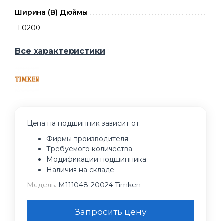
Ширина (B) Дюймы
1.0200
Все характеристики
Цена на подшипник зависит от:
Фирмы производителя
Требуемого количества
Модификации подшипника
Наличия на складе
Модель:
M111048-20024 Timken
Запросить цену