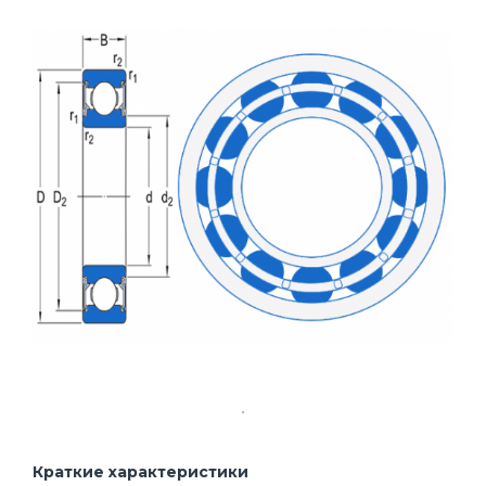
Краткие характеристики