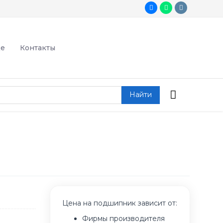
де
Контакты
Найти
Цена на подшипник зависит от:
Фирмы производителя