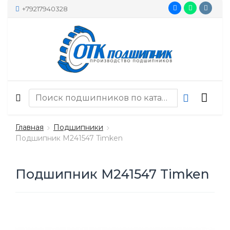
+79217940328
Главная
Подшипники
Подшипник M241547 Timken
Подшипник M241547 Timken