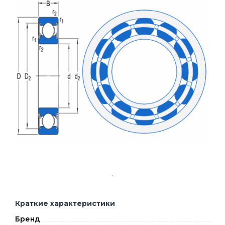
Краткие характеристики
Бренд