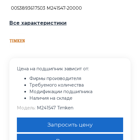
0053893617503 M241547-20000
Все характеристики
Цена на подшипник зависит от:
Фирмы производителя
Требуемого количества
Модификации подшипника
Наличия на складе
Модель:
M241547 Timken
Запросить цену