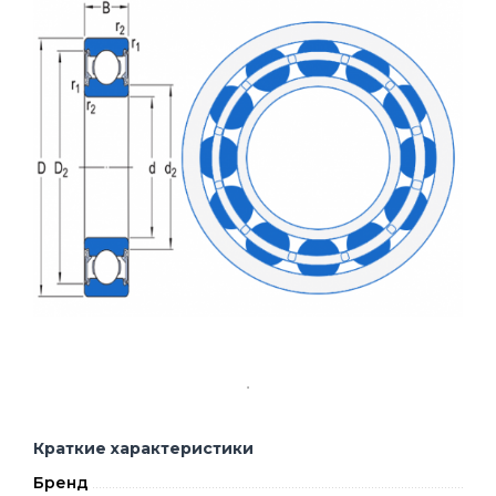
Краткие характеристики
Бренд