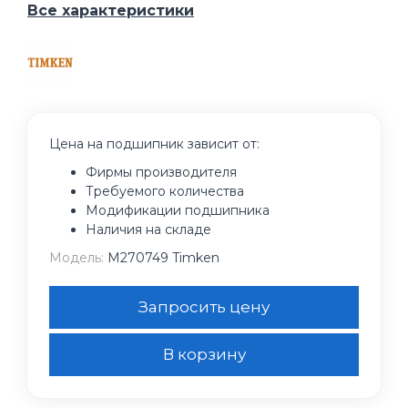
Все характеристики
Цена на подшипник зависит от:
Фирмы производителя
Требуемого количества
Модификации подшипника
Наличия на складе
Модель:
M270749 Timken
Запросить цену
В корзину