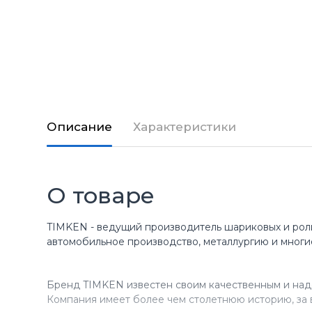
Описание
Характеристики
О товаре
TIMKEN - ведущий производитель шариковых и рол
автомобильное производство, металлургию и многи
Бренд TIMKEN известен своим качественным и над
Компания имеет более чем столетнюю историю, за 