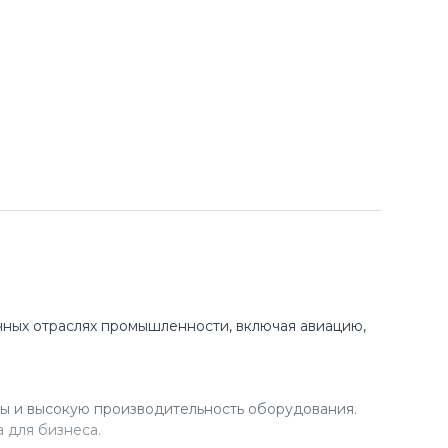
ных отраслях промышленности, включая авиацию,
ы и высокую производительность оборудования.
 для бизнеса.