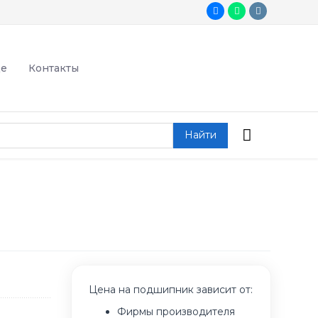
де
Контакты
Найти
Цена на подшипник зависит от:
Фирмы производителя