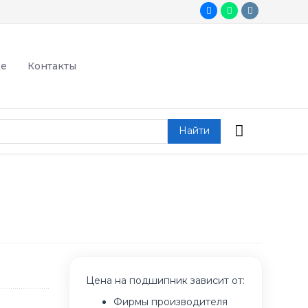
де
Контакты
Найти
Цена на подшипник зависит от:
Фирмы производителя