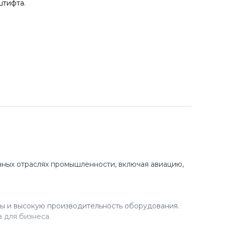
штифта.
ных отраслях промышленности, включая авиацию,
ы и высокую производительность оборудования.
 для бизнеса.