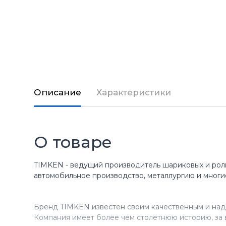
Описание
Характеристики
О товаре
TIMKEN - ведущий производитель шариковых и рол
автомобильное производство, металлургию и многи
Бренд TIMKEN известен своим качественным и над
Компания имеет более чем столетнюю историю, за 