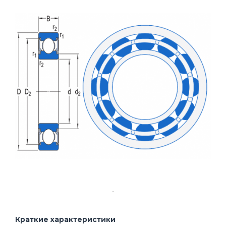
Краткие характеристики