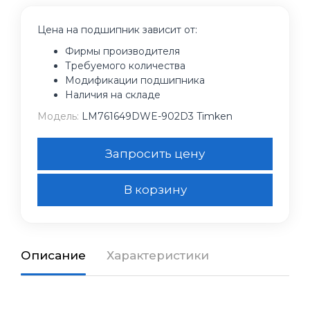
Цена на подшипник зависит от:
Фирмы производителя
Требуемого количества
Модификации подшипника
Наличия на складе
Модель:
LM761649DWE-902D3 Timken
Запросить цену
В корзину
Описание
Характеристики