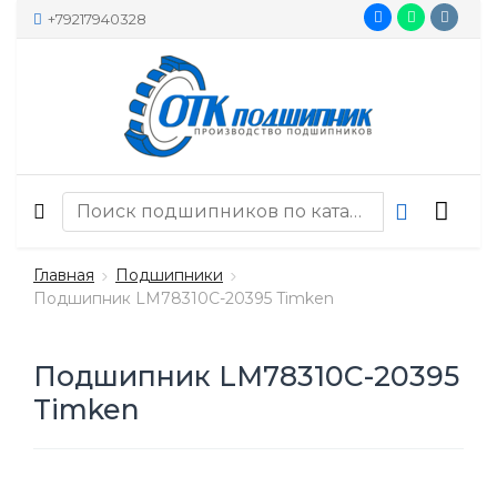
+79217940328
Главная
Подшипники
Подшипник LM78310C-20395 Timken
Подшипник LM78310C-20395
Timken