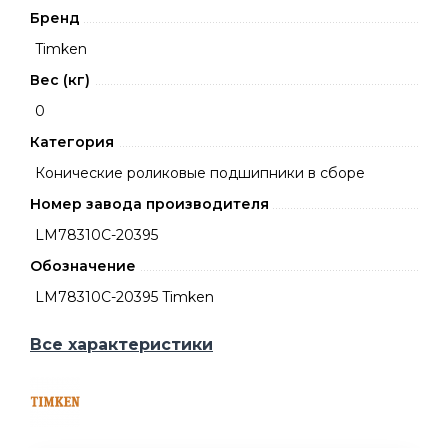
Бренд
Timken
Вес (кг)
0
Категория
Конические роликовые подшипники в сборе
Номер завода производителя
LM78310C-20395
Обозначение
LM78310C-20395 Timken
Все характеристики