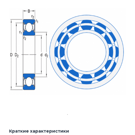
Краткие характеристики