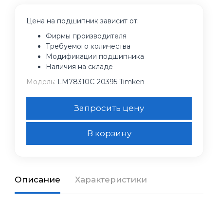
Цена на подшипник зависит от:
Фирмы производителя
Требуемого количества
Модификации подшипника
Наличия на складе
Модель:
LM78310C-20395 Timken
Запросить цену
В корзину
Описание
Характеристики