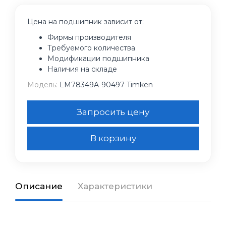
Цена на подшипник зависит от:
Фирмы производителя
Требуемого количества
Модификации подшипника
Наличия на складе
Модель:
LM78349A-90497 Timken
Запросить цену
В корзину
Описание
Характеристики