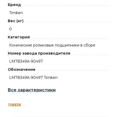
Бренд
Timken
Вес (кг)
0
Категория
Конические роликовые подшипники в сборе
Номер завода производителя
LM78349A-90497
Обозначение
LM78349A-90497 Timken
Все характеристики