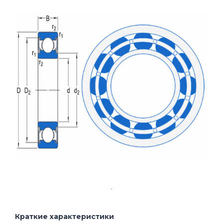
Краткие характеристики