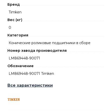
Бренд
Timken
Вес (кг)
0
Категория
Конические роликовые подшипники в сборе
Номер завода производителя
LM869448-90071
Обозначение
LM869448-90071 Timken
Все характеристики