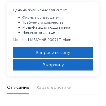
Цена на подшипник зависит от:
Фирмы производителя
Требуемого количества
Модификации подшипника
Наличия на складе
Модель:
LM869448-90071 Timken
Запросить цену
В корзину
Описание
Характеристики