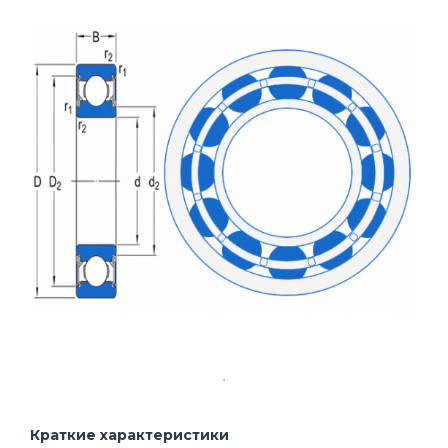
Краткие характеристики