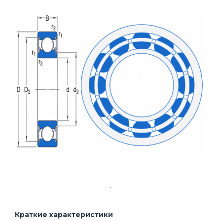
Краткие характеристики