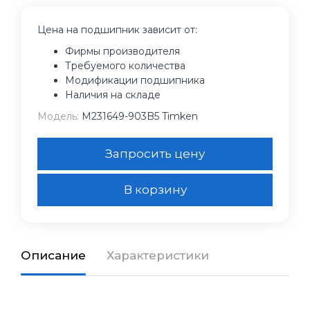
Цена на подшипник зависит от:
Фирмы производителя
Требуемого количества
Модификации подшипника
Наличия на складе
Модель:
M231649-903B5 Timken
Запросить цену
В корзину
Описание
Характеристики