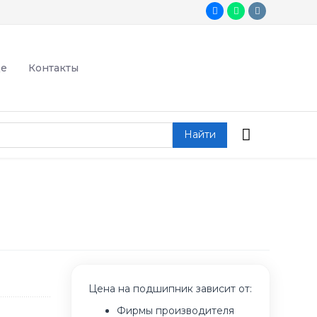
де
Контакты
Найти
Цена на подшипник зависит от:
Фирмы производителя