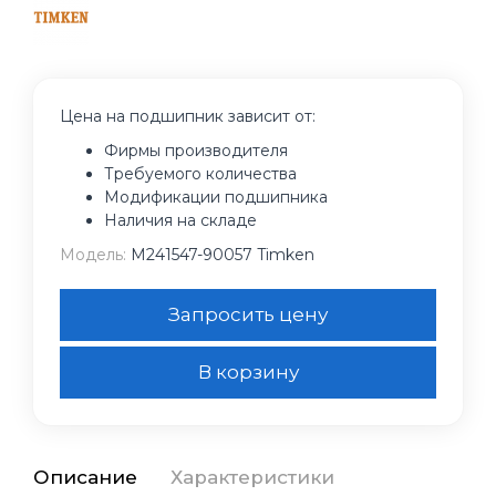
Цена на подшипник зависит от:
Фирмы производителя
Требуемого количества
Модификации подшипника
Наличия на складе
Модель:
M241547-90057 Timken
Запросить цену
В корзину
Описание
Характеристики