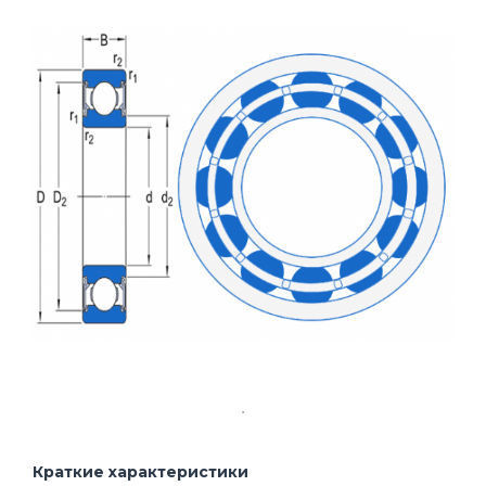
Краткие характеристики