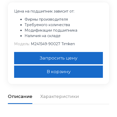
Цена на подшипник зависит от:
Фирмы производителя
Требуемого количества
Модификации подшипника
Наличия на складе
Модель:
M241549-90027 Timken
Запросить цену
В корзину
Описание
Характеристики