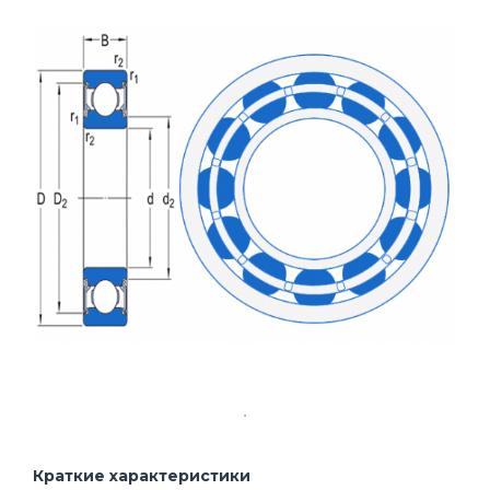
Краткие характеристики