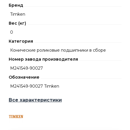
Бренд
Timken
Вес (кг)
0
Категория
Конические роликовые подшипники в сборе
Номер завода производителя
M241549-90027
Обозначение
M241549-90027 Timken
Все характеристики