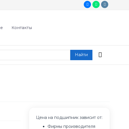
де
Контакты
Найти
Цена на подшипник зависит от:
Фирмы производителя