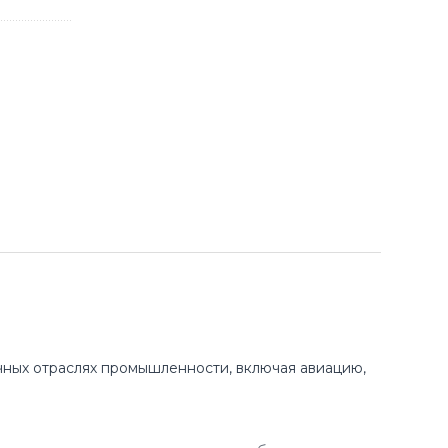
ных отраслях промышленности, включая авиацию,