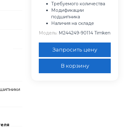
Требуемого количества
Модификации
подшипника
Наличия на складе
Модель:
M244249-90114 Timken
Запросить цену
В корзину
дшипники
теля