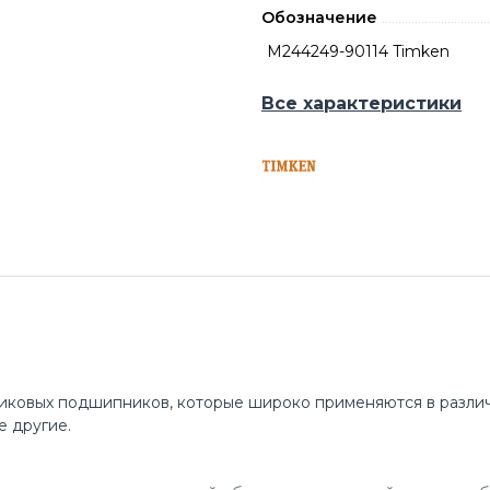
Обозначение
M244249-90114 Timken
Все характеристики
иковых подшипников, которые широко применяются в различ
е другие.