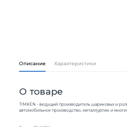
Описание
Характеристики
О товаре
TIMKEN - ведущий производитель шариковых и рол
автомобильное производство, металлургию и многи