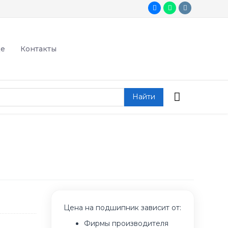
де
Контакты
Найти
Цена на подшипник зависит от:
Фирмы производителя