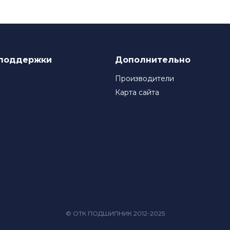
поддержки
Дополнительно
Производители
Карта сайта
© ОТК ПОДШИПНИК 2012-2025