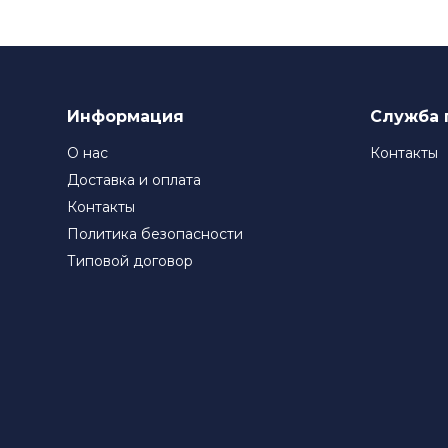
Информация
Служба 
О нас
Контакты
Доставка и оплата
Контакты
Политика безопасности
Типовой договор