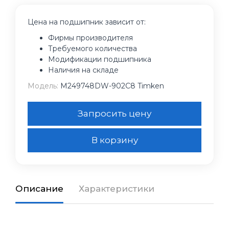
Цена на подшипник зависит от:
Фирмы производителя
Требуемого количества
Модификации подшипника
Наличия на складе
Модель:
M249748DW-902C8 Timken
Запросить цену
В корзину
Описание
Характеристики