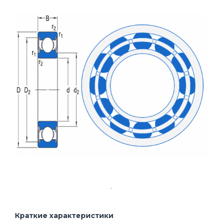
Краткие характеристики