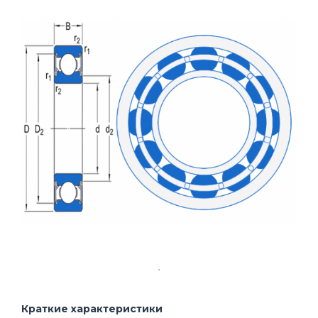
Краткие характеристики