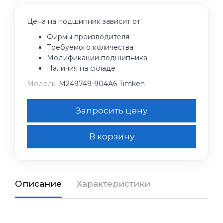
Цена на подшипник зависит от:
Фирмы производителя
Требуемого количества
Модификации подшипника
Наличия на складе
Модель:
M249749-904A6 Timken
Запросить цену
В корзину
Описание
Характеристики