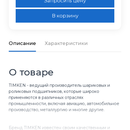
Запросить цену
В корзину
Описание
Характеристики
О товаре
TIMKEN - ведущий производитель шариковых и
роликовых подшипников, которые широко
применяются в различных отраслях
промышленности, включая авиацию, автомобильное
производство, металлургию и многие другие.
Бренд TIMKEN известен своим качественным и