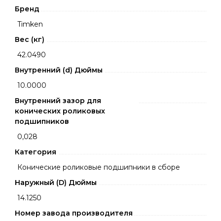
Бренд
Timken
Вес (кг)
42.0490
Внутренний (d) Дюймы
10.0000
Внутренний зазор для
конических роликовых
подшипников
0,028
Категория
Конические роликовые подшипники в сборе
Наружный (D) Дюймы
14.1250
Номер завода производителя