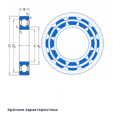
Краткие характеристики